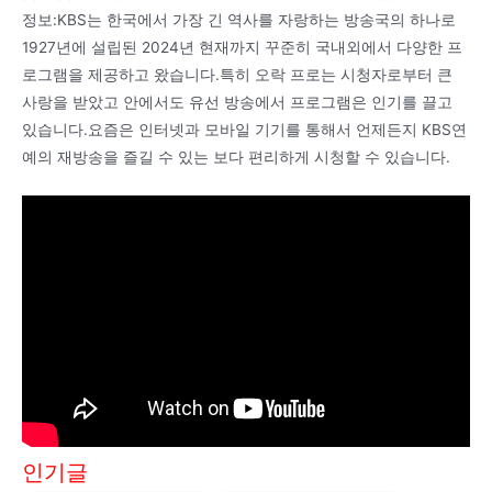
정보:KBS는 한국에서 가장 긴 역사를 자랑하는 방송국의 하나로
1927년에 설립된 2024년 현재까지 꾸준히 국내외에서 다양한 프
로그램을 제공하고 왔습니다.특히 오락 프로는 시청자로부터 큰
사랑을 받았고 안에서도 유선 방송에서 프로그램은 인기를 끌고
있습니다.요즘은 인터넷과 모바일 기기를 통해서 언제든지 KBS연
예의 재방송을 즐길 수 있는 보다 편리하게 시청할 수 있습니다.
인기글