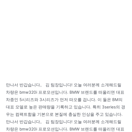
만나서 반갑습니다。 김 팀장입니다! 오늘 여러분께 소개해드릴
차량은 bmw320i 프로모션입니다. BMW 브랜드를 떠올리면 대표
차종인 5시리즈와 3시리즈가 먼저 떠오를 겁니다. 이 둘은 BM의
대표 모델로 높은 판매량을 기록하고 있습니다. 특히 3series의 경
우는 컴팩트함을 기본으로 본질에 충실한 인상을 주고 있습니다.
만나서 반갑습니다。 김 팀장입니다! 오늘 여러분께 소개해드릴
차량은 bmw320i 프로모션입니다. BMW 브랜드를 떠올리면 대표