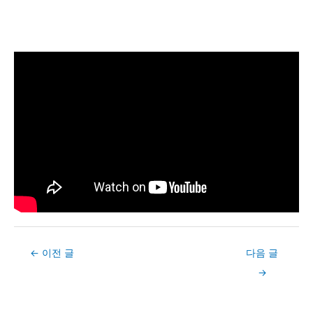
Post
←
이전 글
다음 글
navigation
→