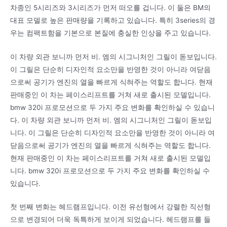
차종인 5시리즈와 3시리즈가 먼저 떠오를 겁니다. 이 둘은 BM의
대표 모델로 높은 판매량을 기록하고 있습니다. 특히 3series의 경
우는 컴팩트함을 기본으로 본질에 충실한 인상을 주고 있습니다.
이 차량 외관 보니까 먼저 비. 엠의 시그니처인 그릴이 돋보입니다.
이 그릴은 단순히 디자인적 요소만을 반영한 것이 아니라 여닫음
으로써 공기가 엔진의 열을 빠르게 식혀주는 역할도 합니다. 현재
판매중인 이 차는 페이스리프트를 거쳐 새로 출시된 모델입니다.
bmw 320i 프로모션으로 두 가지 주요 변화를 확인하실 수 있습니
다. 이 차량 외관 보니까 먼저 비. 엠의 시그니처인 그릴이 돋보입
니다. 이 그릴은 단순히 디자인적 요소만을 반영한 것이 아니라 여
닫음으로써 공기가 엔진의 열을 빠르게 식혀주는 역할도 합니다.
현재 판매중인 이 차는 페이스리프트를 거쳐 새로 출시된 모델입
니다. bmw 320i 프로모션으로 두 가지 주요 변화를 확인하실 수
있습니다.
첫 번째 변화는 헤드램프입니다. 이전 유선형에서 강렬한 직선형
으로 변경되어 더욱 독특하게 보이게 되었습니다. 헤드램프를 들