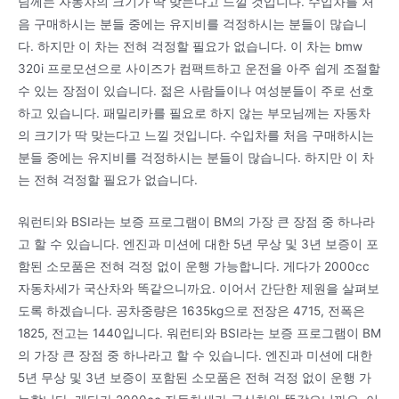
님께는 자동차의 크기가 딱 맞는다고 느낄 것입니다. 수입차를 처
음 구매하시는 분들 중에는 유지비를 걱정하시는 분들이 많습니
다. 하지만 이 차는 전혀 걱정할 필요가 없습니다. 이 차는 bmw
320i 프로모션으로 사이즈가 컴팩트하고 운전을 아주 쉽게 조절할
수 있는 장점이 있습니다. 젊은 사람들이나 여성분들이 주로 선호
하고 있습니다. 패밀리카를 필요로 하지 않는 부모님께는 자동차
의 크기가 딱 맞는다고 느낄 것입니다. 수입차를 처음 구매하시는
분들 중에는 유지비를 걱정하시는 분들이 많습니다. 하지만 이 차
는 전혀 걱정할 필요가 없습니다.
워런티와 BSI라는 보증 프로그램이 BM의 가장 큰 장점 중 하나라
고 할 수 있습니다. 엔진과 미션에 대한 5년 무상 및 3년 보증이 포
함된 소모품은 전혀 걱정 없이 운행 가능합니다. 게다가 2000cc
자동차세가 국산차와 똑같으니까요. 이어서 간단한 제원을 살펴보
도록 하겠습니다. 공차중량은 1635kg으로 전장은 4715, 전폭은
1825, 전고는 1440입니다. 워런티와 BSI라는 보증 프로그램이 BM
의 가장 큰 장점 중 하나라고 할 수 있습니다. 엔진과 미션에 대한
5년 무상 및 3년 보증이 포함된 소모품은 전혀 걱정 없이 운행 가