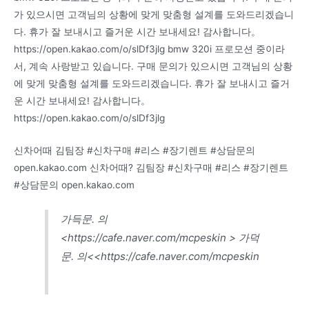
가 있으시면 고객님의 상황에 맞게 맞춤형 설계를 도와드리겠습니
다. 휴가 잘 보내시고 즐거운 시간 보내세요! 감사합니다。
https://open.kakao.com/o/slDf3jlg bmw 320i 프로모션 중이라
서, 계속 사랑받고 있습니다. 구매 문의가 있으시면 고객님의 상황
에 맞게 맞춤형 설계를 도와드리겠습니다. 휴가 잘 보내시고 즐거
운 시간 보내세요! 감사합니다。
https://open.kakao.com/o/slDf3jlg
신차어때 김팀장 #신차구매 #리스 #장기렌트 #상담문의
open.kakao.com 신차어때? 김팀장 #신차구매 #리스 #장기렌트
#상담문의 open.kakao.com
가득문. 의
<https://cafe.naver.com/mcpeskin > 가덕
문. 의<<https://cafe.naver.com/mcpeskin