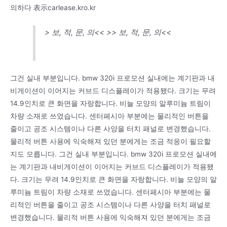
의하다 表示carlease.kro.kr
> 보, 적, 문, 의<< >> 보, 적, 문, 의<<
그건 실내 부분입니다. bmw 320i 프로모션 실내에는 계기판과 내
비게이션이 이어지는 커브드 디스플레이가 적용됐다. 크기는 무려
14.9인치로 큰 화면을 자랑합니다. 비늘 모양의 알루미늄 트림이
차량 소재로 쓰였습니다. 센터페시아 부분에는 물리적인 버튼을
줄이고 공조 시스템이나 다른 사양을 터치 패널로 변경했습니다.
물리적 버튼 사용에 익숙해져 있던 분에게는 조금 적응이 필요할
지도 모릅니다. 그건 실내 부분입니다. bmw 320i 프로모션 실내에
는 계기판과 내비게이션이 이어지는 커브드 디스플레이가 적용됐
다. 크기는 무려 14.9인치로 큰 화면을 자랑합니다. 비늘 모양의 알
루미늄 트림이 차량 소재로 쓰였습니다. 센터페시아 부분에는 물
리적인 버튼을 줄이고 공조 시스템이나 다른 사양을 터치 패널로
변경했습니다. 물리적 버튼 사용에 익숙해져 있던 분에게는 조금