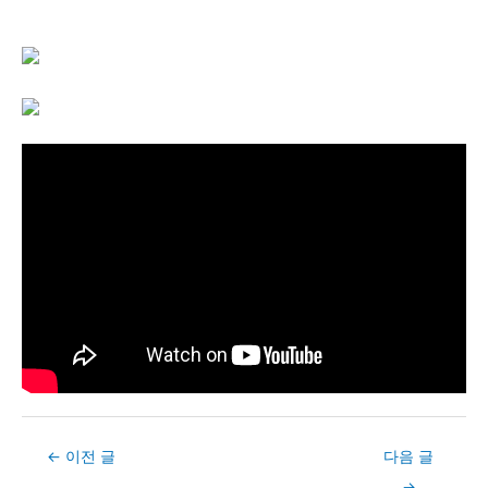
Post
←
이전 글
다음 글
navigation
→