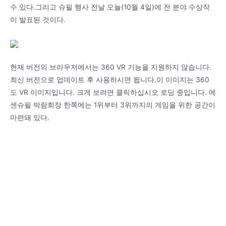
수 있다.그리고 슈필 행사 전날 오늘(10월 4일)에 전 분야 수상작
이 발표된 것이다.
현재 버전의 브라우저에서는 360 VR 기능을 지원하지 않습니다.
최신 버전으로 업데이트 후 사용하시면 됩니다.이 이미지는 360
도 VR 이미지입니다. 크게 보려면 클릭하십시오 로딩 중입니다. 에
센슈필 박람회장 한쪽에는 1위부터 3위까지의 게임을 위한 공간이
마련돼 있다.