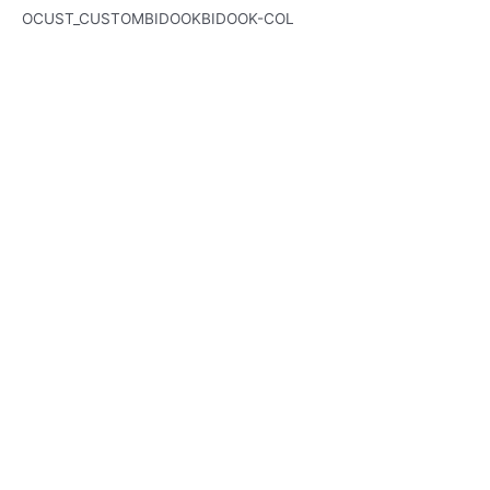
OCUST_CUSTOMBIDOOKBIDOOK-COL