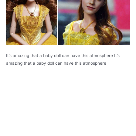
It’s amazing that a baby doll can have this atmosphere It’s
amazing that a baby doll can have this atmosphere