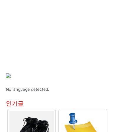
No language detected.
인기글