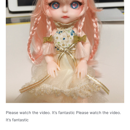
Please watch the video. It’s fantastic Please watch the video.
It’s fantastic