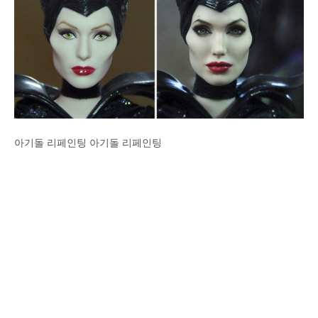
아기돌 리페인팅 아기돌 리페인팅