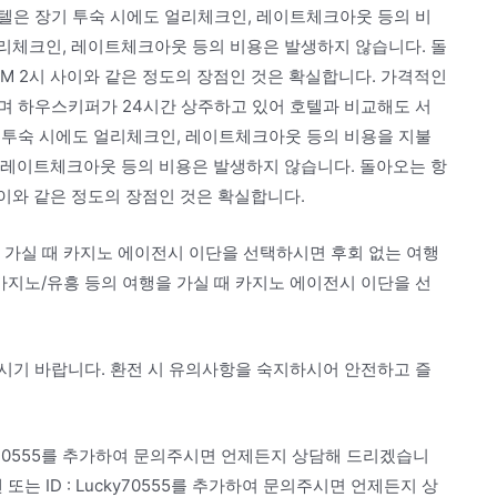
텔은 장기 투숙 시에도 얼리체크인, 레이트체크아웃 등의 비
얼리체크인, 레이트체크아웃 등의 비용은 발생하지 않습니다. 돌
AM 2시 사이와 같은 정도의 장점인 것은 확실합니다. 가격적인
며 하우스키퍼가 24시간 상주하고 있어 호텔과 비교해도 서
 투숙 시에도 얼리체크인, 레이트체크아웃 등의 비용을 지불
, 레이트체크아웃 등의 비용은 발생하지 않습니다. 돌아오는 항
 사이와 같은 정도의 장점인 것은 확실합니다.
 가실 때 카지노 에이전시 이단을 선택하시면 후회 없는 여행
카지노/유흥 등의 여행을 가실 때 카지노 에이전시 이단을 선
시기 바랍니다. 환전 시 유의사항을 숙지하시어 안전하고 즐
ky70555를 추가하여 문의주시면 언제든지 상담해 드리겠습니
는 ID : Lucky70555를 추가하여 문의주시면 언제든지 상