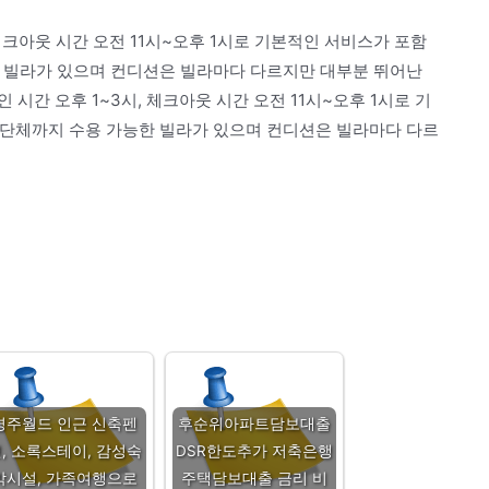
체크아웃 시간 오전 11시~오후 1시로 기본적인 서비스가 포함
한 빌라가 있으며 컨디션은 빌라마다 다르지만 대부분 뛰어난
시간 오후 1~3시, 체크아웃 시간 오전 11시~오후 1시로 기
~단체까지 수용 가능한 빌라가 있으며 컨디션은 빌라마다 다르
경주월드 인근 신축펜
후순위아파트담보대출
, 소록스테이, 감성숙
DSR한도추가 저축은행
박시설, 가족여행으로
주택담보대출 금리 비