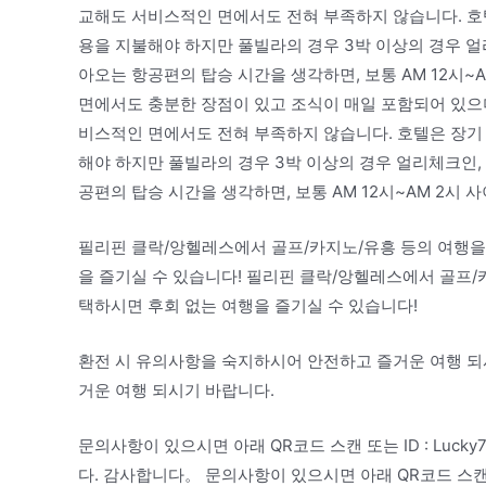
교해도 서비스적인 면에서도 전혀 부족하지 않습니다. 호
용을 지불해야 하지만 풀빌라의 경우 3박 이상의 경우 
아오는 항공편의 탑승 시간을 생각하면, 보통 AM 12시~
면에서도 충분한 장점이 있고 조식이 매일 포함되어 있으
비스적인 면에서도 전혀 부족하지 않습니다. 호텔은 장기
해야 하지만 풀빌라의 경우 3박 이상의 경우 얼리체크인
공편의 탑승 시간을 생각하면, 보통 AM 12시~AM 2시
필리핀 클락/앙헬레스에서 골프/카지노/유흥 등의 여행을
을 즐기실 수 있습니다! 필리핀 클락/앙헬레스에서 골프/
택하시면 후회 없는 여행을 즐기실 수 있습니다!
환전 시 유의사항을 숙지하시어 안전하고 즐거운 여행 되
거운 여행 되시기 바랍니다.
문의사항이 있으시면 아래 QR코드 스캔 또는 ID : Luc
다. 감사합니다。 문의사항이 있으시면 아래 QR코드 스캔 또