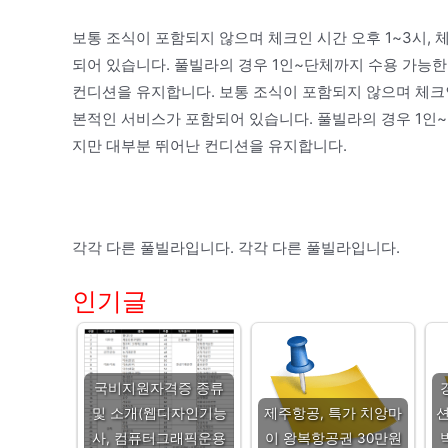
보통 조식이 포함되지 않으며 체크인 시간 오후 1~3시, 
되어 있습니다. 풀빌라의 경우 1인~단체까지 수용 가능
컨디션을 유지합니다. 보통 조식이 포함되지 않으며 체크인 
본적인 서비스가 포함되어 있습니다. 풀빌라의 경우 1인
지만 대부분 뛰어난 컨디션을 유지합니다.
각각 다른 풀빌라입니다. 각각 다른 풀빌라입니다.
인기글
국비지원자격증 종류
및 소개(웹디자인기능
제주항공, 특가 치앙마
션
사, 컴퓨터그래픽운용
이 왕복항공권 30만원