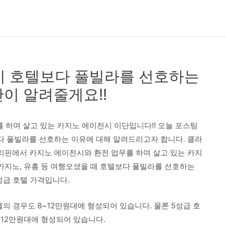
시 호텔보다 풀빌라를 선호하는
단이 알려줄게요!!
 하며 살고 있는 카지노 에이전시 이단입니다!! 오늘 포스팅
보다 풀빌라를 선호하는 이유에 대해 알려드리고자 합니다. 클라
필리핀에서 카지노 에이전시와 환전 업무를 하며 살고 있는 카지
 카지노, 유흥 등 여행오셨을 때 호텔보다 풀빌라를 선호하는
성급 호텔 가격입니다.
의 경우도 8~12만원대에 형성되어 있습니다. 물론 5성급 호
~12만원대에 형성되어 있습니다.