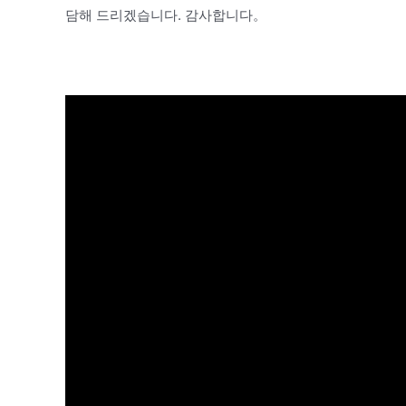
담해 드리겠습니다. 감사합니다。