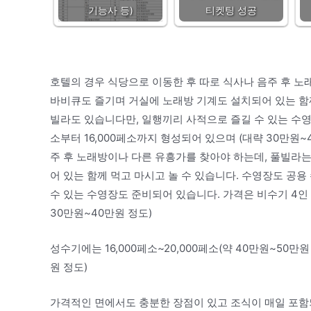
기능사 등)
티켓팅 성공
호텔의 경우 식당으로 이동한 후 따로 식사나 음주 후 노
바비큐도 즐기며 거실에 노래방 기계도 설치되어 있는 함께
빌라도 있습니다만, 일행끼리 사적으로 즐길 수 있는 수영장
소부터 16,000페소까지 형성되어 있으며 (대략 30만원
주 후 노래방이나 다른 유흥가를 찾아야 하는데, 풀빌라
어 있는 함께 먹고 마시고 놀 수 있습니다. 수영장도 공
수 있는 수영장도 준비되어 있습니다. 가격은 비수기 4인 기
30만원~40만원 정도)
성수기에는 16,000페소~20,000페소(약 40만원~50만원
원 정도)
가격적인 면에서도 충분한 장점이 있고 조식이 매일 포함