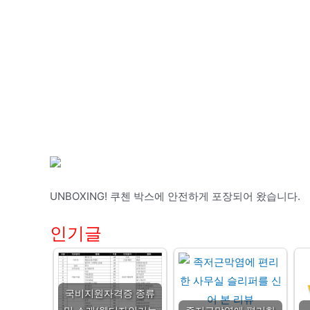
UNBOXING! 쿠첸 박스에 안전하게 포장되어 왔습니다.
인기글
국비지원자격증 종류