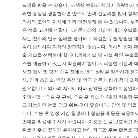
느낌을 받을 수 있습니다.-색상 변화의 색상이 흐릿하게 
러한 증상을 경험한다면 반드시 안과 전문의를 찾아 정확
의사의 조언과 지시에 따라 안전하게 할 수 있습니다. 
은 점을 고려해야 합니다.전문가와의 상담 백내장 수술을 
사는 환자의 안구 상태를 평가하고 적절한 수술 방법을 
술이 존재하며 각각의 장단점이 있습니다. 의사와 함께 
술 기술을 선택해야 합니다.의료기술 및 시설 확인 수술
스를 제공하고 있는지 확인해야 합니다. 적절한 시설과 
사전 검사 및 평가 수술 전에는 안구 상태를 정확하게 평
사, 안과 조영술, 안압 측정 및 안구 전문가 평가 등이 
필요합니다. 의사의 지시에 따라 안약을 정확하게 점안하
주의사항 – 수술 후 휴식, 수술 후 최소 1~2일간 적절한
고 가능하면 눈을 감고 쉬는 것이 좋습니다.-안약 및 약
니다. 수술 후 일정 기간 항생제나 항염증제 등을 복용해야
안대를 착용해 주시기 바랍니다. 이것은 눈을 보호하고 자
위를 자주 깨끗하게 유지하고 눈에 자극을 주는 활동을 