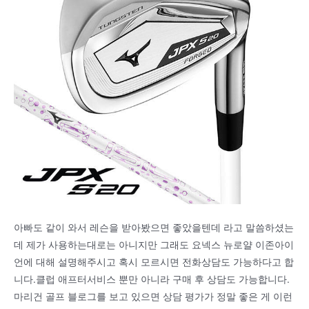
아빠도 같이 와서 레슨을 받아봤으면 좋았을텐데 라고 말씀하셨는
데 제가 사용하는대로는 아니지만 그래도 요넥스 뉴로얄 이존아이
언에 대해 설명해주시고 혹시 모르시면 전화상담도 가능하다고 합
니다.클럽 애프터서비스 뿐만 아니라 구매 후 상담도 가능합니다.
마리건 골프 블로그를 보고 있으면 상담 평가가 정말 좋은 게 이런