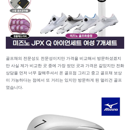
골프채의 전문성도 전문성이지만 가격을 비교해서 방문하셨겠지
만 사실 제가 비교한 곳 중에 가장 쌌던 곳과 가격은 같았지만 전화
상담을 먼저 너무 잘해주셔서 온 골프점 그리고 중고 골프채 보상
이 가능하다는 점에서 또 거리는 있지만 방문하게 된 멀리건 골프
였습니다.