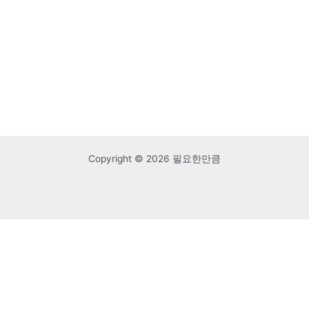
Copyright © 2026 필요한만큼