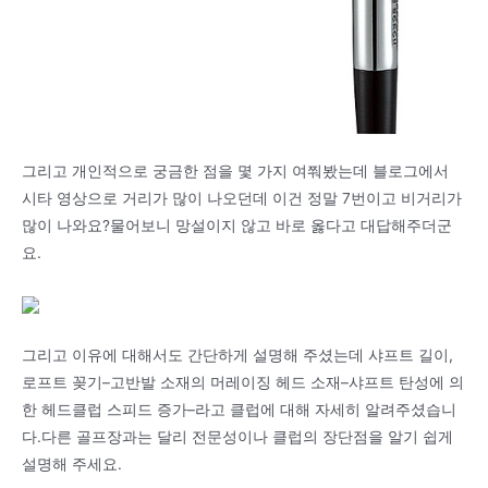
그리고 개인적으로 궁금한 점을 몇 가지 여쭤봤는데 블로그에서
시타 영상으로 거리가 많이 나오던데 이건 정말 7번이고 비거리가
많이 나와요?물어보니 망설이지 않고 바로 옳다고 대답해주더군
요.
그리고 이유에 대해서도 간단하게 설명해 주셨는데 샤프트 길이,
로프트 꽂기–고반발 소재의 머레이징 헤드 소재–샤프트 탄성에 의
한 헤드클럽 스피드 증가–라고 클럽에 대해 자세히 알려주셨습니
다.다른 골프장과는 달리 전문성이나 클럽의 장단점을 알기 쉽게
설명해 주세요.