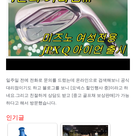
일주일 전에 전화로 문의를 드렸는데 온라인으로 검색해보니 공식
대리점이기도 하고 블로그를 보니 [요넥스 할인행사 중]이라고 하
네요.그리고 친절하게 상담도 받고 [중고 골프채 보상판매]가 가능
하다고 해서 방문했습니다.
인기글