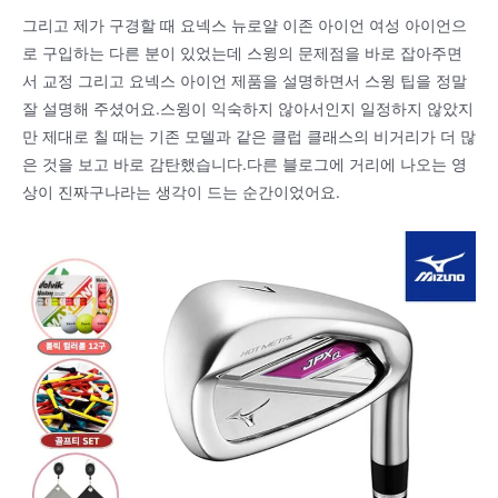
그리고 제가 구경할 때 요넥스 뉴로얄 이존 아이언 여성 아이언으
로 구입하는 다른 분이 있었는데 스윙의 문제점을 바로 잡아주면
서 교정 그리고 요넥스 아이언 제품을 설명하면서 스윙 팁을 정말
잘 설명해 주셨어요.스윙이 익숙하지 않아서인지 일정하지 않았지
만 제대로 칠 때는 기존 모델과 같은 클럽 클래스의 비거리가 더 많
은 것을 보고 바로 감탄했습니다.다른 블로그에 거리에 나오는 영
상이 진짜구나라는 생각이 드는 순간이었어요.