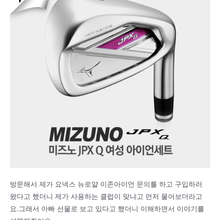
방문해서 제가 요넥스 뉴로얄 이존아이언 문의를 하고 구입하러
왔다고 했더니 제가 사용하는 클럽이 맞냐고 먼저 물어보더라고
요.그래서 아빠 선물로 보고 있다고 했더니 이해하면서 이야기를