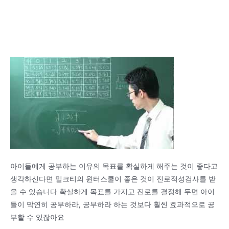
아이들에게 공부하는 이유의 목표를 확실하게 해주는 것이 좋다고
생각하신다면 밀크티의 윈터스쿨이 좋은 것이 진로적성검사를 받
을 수 있습니다 확실하게 목표를 가지고 진로를 결정해 두면 아이
들이 막연히 공부하라, 공부하라 하는 것보다 훨씬 효과적으로 공
부할 수 있잖아요