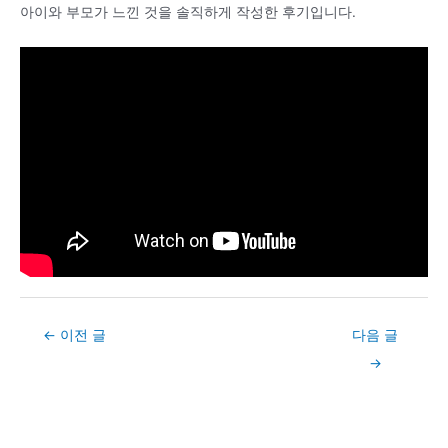
아이와 부모가 느낀 것을 솔직하게 작성한 후기입니다.
Post
←
이전 글
다음 글
navigation
→