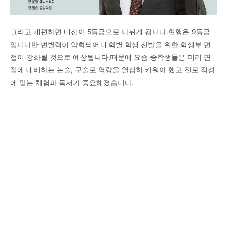
그리고 개편하면 내신이 5등급으로 나뉘게 됩니다.현행은 9등급
입니다만 변별력이 약화되어 대학별 학생 선발을 위한 학생부 면
접이 강화될 것으로 예상됩니다.때문에 요즘 중학생들은 미리 면
접에 대비하는 논술, 구술로 역량을 열심히 키워야 했고 진로 적성
에 맞는 체험과 독서가 중요해졌습니다.