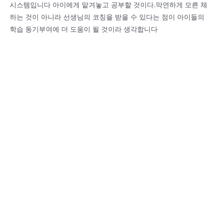
시스템입니다 아이에게 맡겨놓고 공부할 것이다.막연하게 모른 체
하는 것이 아니라 선생님의 코칭을 받을 수 있다는 점이 아이들의
학습 동기부여에 더 도움이 될 것이라 생각합니다