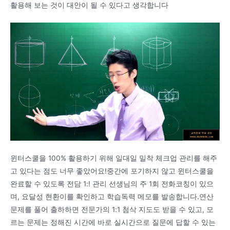
활용해 보는 것이 대안이 될 수 있다고 생각합니다
윈터스쿨을 100% 활용하기 위해 일대일 밀착 체크업 관리를 해주
고 있다는 점도 너무 좋았어요!중간에 포기하지 않고 윈터스쿨을
완료할 수 있도록 전담 1:! 관리 선생님의 주 1회 전화코칭이 있으
며, 요달성 현환이를 확인하고 학습독력 메모를 발송합니다.연산
문제를 풀어 출하하면 전문가의 1:1 첨삭 지도도 받을 수 있고, 모
르는 문제는 정해진 시간에 바로 실시간으로 질문에 답할 수 있는