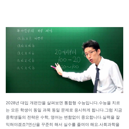
2028년 대입 개편안을 살펴보면 통합형 수능입니다.수능을 치르
는 모든 학생이 동일 과목 동일 문제로 응시하게 됩니다.그럼 지금
중학생들의 전략은 수학, 영어는 변함없이 중요합니다.실력을 잘
익혀야겠죠?연산을 꾸준히 해서 실수를 줄여야 해요.사회과학을