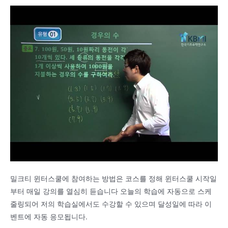
밀크티 윈터스쿨에 참여하는 방법은 코스를 정해 윈터스쿨 시작일
부터 매일 강의를 열심히 듣습니다 오늘의 학습에 자동으로 스케
줄링되어 저의 학습실에서도 수강할 수 있으며 달성일에 따라 이
벤트에 자동 응모됩니다.