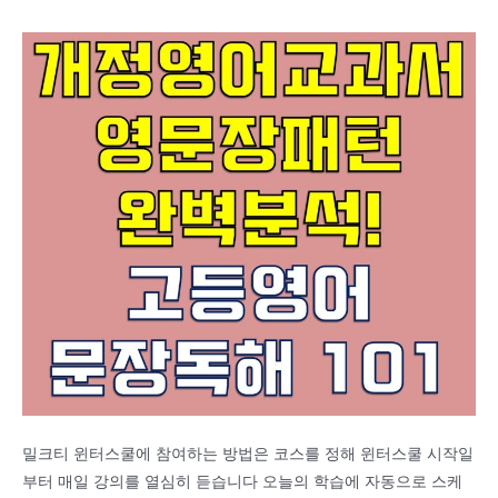
밀크티 윈터스쿨에 참여하는 방법은 코스를 정해 윈터스쿨 시작일
부터 매일 강의를 열심히 듣습니다 오늘의 학습에 자동으로 스케