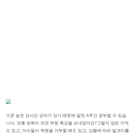
수준 높은 강사진 강의가 있기 때문에 알찬 4주간 공부할 수 있습
니다. 보통 방학이 되면 학원 특강을 보내잖아요?그렇지 않은 지역
도 있고, 아이들이 학원을 거부할 때도 있고, 상황에 따라 밀크티를