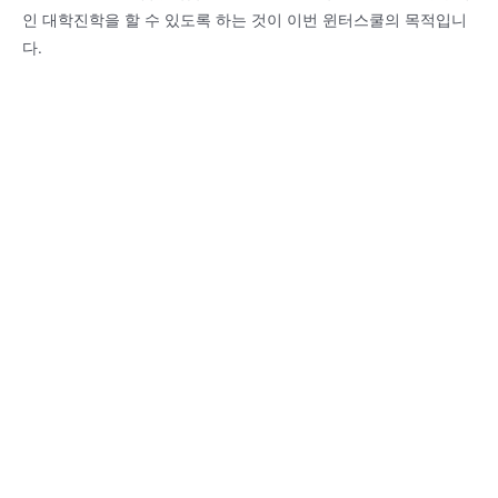
인 대학진학을 할 수 있도록 하는 것이 이번 윈터스쿨의 목적입니
다.