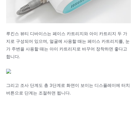
루킨스 뷰티 디바이스는 페이스 카트리지와 아이 카트리지 두 가
지로 구성되어 있으며, 얼굴에 사용할 때는 페이스 카트리지를, 눈
가 주변을 사용할 때는 아이 카트리지로 바꾸어 장착하면 좋다고
합니다.
그리고 조사 단계도 총 3단계로 화면이 보이는 디스플레이에 터치
버튼으로 단계는 조절하면 됩니다.