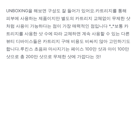
UNBOXING을 해보면 구성도 잘 들어가 있어요.카트리지를 통해
피부에 사용하는 제품이지만 별도의 카트리지 교체없이 무제한 샷
처럼 사용이 가능하다는 점이 가장 매력적인 점입니다 *_*보통 카
트리지를 사용한 샷 수에 따라 교체하면 계속 사용할 수 있는 다른
뷰티 디바이스들은 카트리지 구매 비용도 비싸지 않아 고민하기도
합니다.루킨스 초음파 마사지기는 페이스 100만 샷과 아이 100만
샷으로 총 200만 샷으로 무제한 샷에 가깝다는 것!