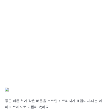
둥근 버튼 위에 작은 버튼을 누르면 카트리지가 빠집니다.나는 아
이 카트리지로 교환해 봤어요.