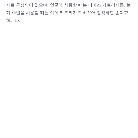
지로 구성되어 있으며, 얼굴에 사용할 때는 페이스 카트리지를, 눈
가 주변을 사용할 때는 아이 카트리지로 바꾸어 장착하면 좋다고
합니다.