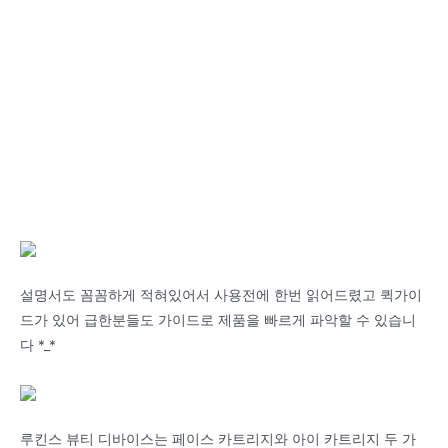
설명서도 꼼꼼하게 적혀있어서 사용전에 한번 읽어드렸고 퀵가이
드가 있어 급한분들도 가이드로 제품을 빠르게 파악할 수 있습니
다 *_*
루킨스 뷰티 디바이스는 페이스 카트리지와 아이 카트리지 두 가