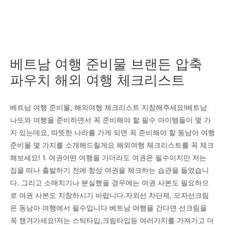
베트남 여행 준비물 브랜든 압축
파우치 해외 여행 체크리스트
베트남 여행 준비물, 해외여행 체크리스트 지참해주세요!베트남
나또와 여행을 준비하면서 꼭 준비해야 할 필수 아이템들이 몇 가
지 있는데요, 따뜻한 나라를 가게 되면 꼭 준비해야 할 동남아 여행
준비물 몇 가지를 소개해드릴게요 해외여행 체크리스트를 꼭 체크
해보세요! 1. 여권어떤 여행을 가더라도 여권은 필수이지만 저는
집을 떠나 출발하기 전에 항상 여권을 체크하는 습관을 들였습니
다. 그리고 소매치기나 분실했을 경우에는 여권 사본도 필요하므
로 여권 사본도 지참하시기 바랍니다.자외선 차단제, 모자선크림
은 동남아 여행에서 필수입니다 베트남 여행을 간다면 선크림을
꼭 챙겨가세요!저는 스틱타입,크림타입등 여러가지를 가져가고 더