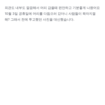
외관도 내부도 깔끔해서 머리 감을때 편안하고 기분좋게 나왔어요
10월 3일 공휴일에 머리를 다듬으러 갔더니 사람들이 왁자지껄
해? 그래서 전에 투고했던 사진을 대신했습니다.