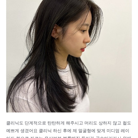
클리닉도 단계적으로 탄탄하게 해주시고 머리도 상하지 않고 컬도
예쁘게 생겼어요 클리닉 하신 후에 제 얼굴형에 맞게 미디엄 레이