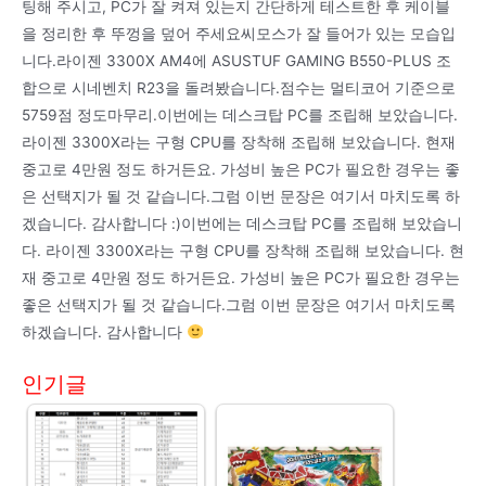
팅해 주시고, PC가 잘 켜져 있는지 간단하게 테스트한 후 케이블
을 정리한 후 뚜껑을 덮어 주세요씨모스가 잘 들어가 있는 모습입
니다.라이젠 3300X AM4에 ASUSTUF GAMING B550-PLUS 조
합으로 시네벤치 R23을 돌려봤습니다.점수는 멀티코어 기준으로
5759점 정도마무리.이번에는 데스크탑 PC를 조립해 보았습니다.
라이젠 3300X라는 구형 CPU를 장착해 조립해 보았습니다. 현재
중고로 4만원 정도 하거든요. 가성비 높은 PC가 필요한 경우는 좋
은 선택지가 될 것 같습니다.그럼 이번 문장은 여기서 마치도록 하
겠습니다. 감사합니다 :)이번에는 데스크탑 PC를 조립해 보았습니
다. 라이젠 3300X라는 구형 CPU를 장착해 조립해 보았습니다. 현
재 중고로 4만원 정도 하거든요. 가성비 높은 PC가 필요한 경우는
좋은 선택지가 될 것 같습니다.그럼 이번 문장은 여기서 마치도록
하겠습니다. 감사합니다
인기글