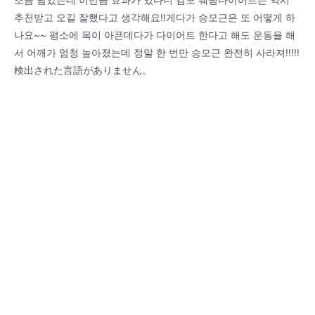
추천받고 오길 잘했다고 생각해요!!게다가 승모근은 또 어떻게 하
나요~~ 평소에 목이 아픈데다가 다이어트 한다고 해도 운동을 해
서 어깨가 엄청 높아졌는데 정말 한 번만 승모근 완전히 사라져!!!!!
検出された言語がありません。