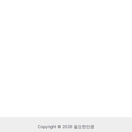
Copyright © 2026 필요한만큼