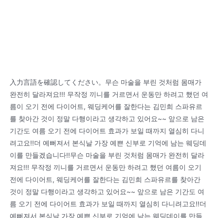
入力言語を確認してください。무슨 마술을 부린 것처럼 몸매가
완전히 달라져요!!! 무작정 끼니를 거르면서 운동만 하려고 했던 여
름이 오기 전에 다이어트, 웨딩케어를 잘한다는 김민희 스파유르
를 찾아간 것이 정말 다행이라고 생각하고 있어요~~ 앞으로 남은
기간도 여름 오기 전에 다이어트 효과가 보일 때까지 열심히 다니
려고요!!더 예뻐져서 본식날 가장 예쁜 신부로 기억에 남는 웨딩데
이를 만들겠습니다!!무슨 마술을 부린 것처럼 몸매가 완전히 달라
져요!!! 무작정 끼니를 거르면서 운동만 하려고 했던 여름이 오기
전에 다이어트, 웨딩케어를 잘한다는 김민희 스파유르를 찾아간
것이 정말 다행이라고 생각하고 있어요~~ 앞으로 남은 기간도 여
름 오기 전에 다이어트 효과가 보일 때까지 열심히 다니려고요!!더
예뻐져서 본식날 가장 예쁜 신부로 기억에 남는 웨딩데이를 만들