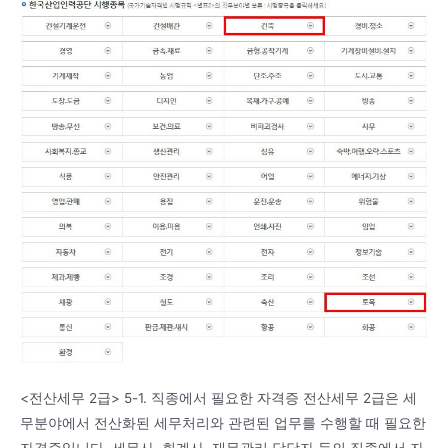
<전산세무 2급> 5-1. 직종에서 필요한 자격증 전산세무 2급은 세
무분야에서 전산화된 세무처리와 관련된 업무를 수행할 때 필요한
자격증입니다. 세무사, 회계사, 재무관리 담당자 등의 직종에서 자