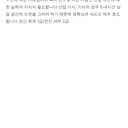
한 실력과 지식이 필요합니다.산업 기사, 기사의 경우 5~6시간 상
업 공간의 도면을 그려야 하기 때문에 정확성과 속도도 매우 중요
합니다.전산 회계 1급/전산 세무 2급