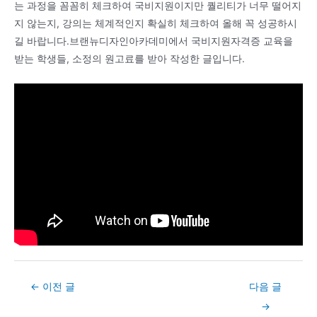
는 과정을 꼼꼼히 체크하여 국비지원이지만 퀄리티가 너무 떨어지
지 않는지, 강의는 체계적인지 확실히 체크하여 올해 꼭 성공하시
길 바랍니다.브랜뉴디자인아카데미에서 국비지원자격증 교육을
받는 학생들, 소정의 원고료를 받아 작성한 글입니다.
Post
←
이전 글
다음 글
navigation
→