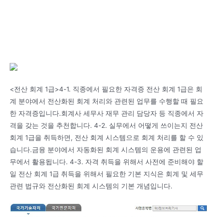
<전산 회계 1급>4-1. 직종에서 필요한 자격증 전산 회계 1급은 회
계 분야에서 전산화된 회계 처리와 관련된 업무를 수행할 때 필요
한 자격증입니다.회계사 세무사 재무 관리 담당자 등 직종에서 자
격을 갖는 것을 추천합니다. 4-2. 실무에서 어떻게 쓰이는지 전산
회계 1급을 취득하면, 전산 회계 시스템으로 회계 처리를 할 수 있
습니다.금융 분야에서 자동화된 회계 시스템의 운용에 관련된 업
무에서 활용됩니다. 4-3. 자격 취득을 위해서 사전에 준비해야 할
일 전산 회계 1급 취득을 위해서 필요한 기본 지식은 회계 및 세무
관련 법규와 전산화된 회계 시스템의 기본 개념입니다.