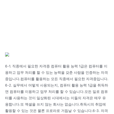
6-1. 직종에서 필요한 자격증 컴퓨터 활용 능력 1급은 컴퓨터를 이
용하고 업무 처리를 할 수 있는 능력을 갖춘 사람을 인증하는 자격
증입니다.컴퓨터를 활용하는 모든 직종에서 필요한 자격증입니다.
6-2. 실무에서 어떻게 사용되는지, 컴퓨터 활용 능력 1급을 취득하
면 컴퓨터를 이용하고 업무 처리를 할 수 있습니다.모든 일로 컴퓨
터를 사용하는 것이 일상화된 시대에서는 이들의 자격은 매우 유
용합니다.또 엑셀을 쓰지 않는 회사는 없습니다.취득시의 취업에
활용할 수 있는 것은 물론 프로라로 거듭날 수 있습니다.6-3. 자격