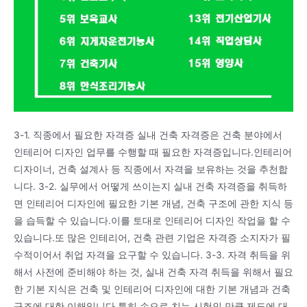
3-1. 직종에서 필요한 자격증 실내 건축 자격증은 건축 분야에서
인테리어 디자인 업무를 수행할 때 필요한 자격증입니다.인테리어
디자이너, 건축 설계사 등 직종에서 자격을 보유하는 것을 추천합
니다. 3-2. 실무에서 어떻게 쓰이는지 실내 건축 자격증을 취득하
면 인테리어 디자인에 필요한 기본 개념, 건축 구조에 관한 지식 등
을 습득할 수 있습니다.이를 토대로 인테리어 디자인 작업을 할 수
있습니다.또 많은 인테리어, 건축 관련 기업은 자격증 소지자가 필
수적이어서 취업 자격을 요구할 수 있습니다. 3-3. 자격 취득을 위
해서 사전에 준비해야 하는 것, 실내 건축 자격 취득을 위해서 필요
한 기본 지식은 건축 및 인테리어 디자인에 대한 기본 개념과 건축
구조에 대한 이해입니다.특히 손으로 치는 시험인 만큼 제도에 대