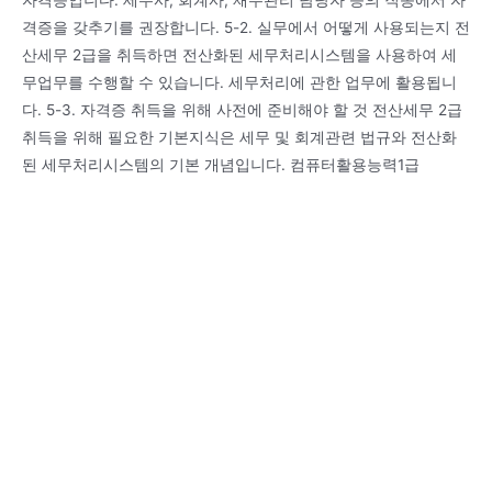
격증을 갖추기를 권장합니다. 5-2. 실무에서 어떻게 사용되는지 전
산세무 2급을 취득하면 전산화된 세무처리시스템을 사용하여 세
무업무를 수행할 수 있습니다. 세무처리에 관한 업무에 활용됩니
다. 5-3. 자격증 취득을 위해 사전에 준비해야 할 것 전산세무 2급
취득을 위해 필요한 기본지식은 세무 및 회계관련 법규와 전산화
된 세무처리시스템의 기본 개념입니다. 컴퓨터활용능력1급