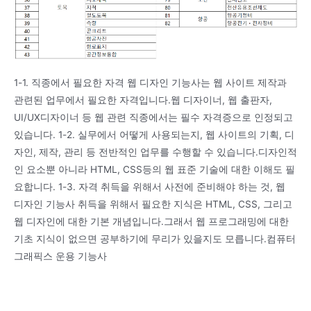
1-1. 직종에서 필요한 자격 웹 디자인 기능사는 웹 사이트 제작과
관련된 업무에서 필요한 자격입니다.웹 디자이너, 웹 출판자,
UI/UX디자이너 등 웹 관련 직종에서는 필수 자격증으로 인정되고
있습니다. 1-2. 실무에서 어떻게 사용되는지, 웹 사이트의 기획, 디
자인, 제작, 관리 등 전반적인 업무를 수행할 수 있습니다.디자인적
인 요소뿐 아니라 HTML, CSS등의 웹 표준 기술에 대한 이해도 필
요합니다. 1-3. 자격 취득을 위해서 사전에 준비해야 하는 것, 웹
디자인 기능사 취득을 위해서 필요한 지식은 HTML, CSS, 그리고
웹 디자인에 대한 기본 개념입니다.그래서 웹 프로그래밍에 대한
기초 지식이 없으면 공부하기에 무리가 있을지도 모릅니다.컴퓨터
그래픽스 운용 기능사