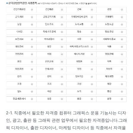
2-1. 직종에서 필요한 자격증 컴퓨터 그래픽스 운용 기능사는 디자
인, 광고, 출판 등 그래픽 관련 업무에서 필요한 자격증입니다.그래
픽 디자이너, 출판 디자이너, 마케팅 디자이너 등 직종에서 자격을