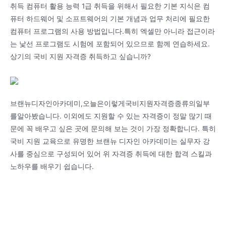
취득 컴퓨터 활용 능력 1급 취득을 위해서 필요한 기본 지식은 컴
퓨터 하드웨어 및 소프트웨어의 기본 개념과 업무 처리에 필요한
컴퓨터 프로그램의 사용 방법입니다.특히 엑셀만 아니라 접근이라
는 낯선 프로그램도 시험에 포함되어 있으므로 함께 연습하세요.
상기의 국비 지원 자격증 취득하고 싶습니까?
브랜뉴디자인아카데미,오늘은이렇게국비지원자격증종류의일부
를알아봤습니다. 이외에도 지원할 수 있는 자격증이 정말 많기 때
문에 꼭 배우고 싶은 곳에 문의해 보는 것이 가장 정확합니다. 특히
국비 지원 교육으로 유명한 브랜뉴 디자인 아카데미는 실무자 강
사를 중심으로 구성되어 있어 위 자격증 취득에 대한 합격 스킬과
노하우를 배우기 쉽습니다.