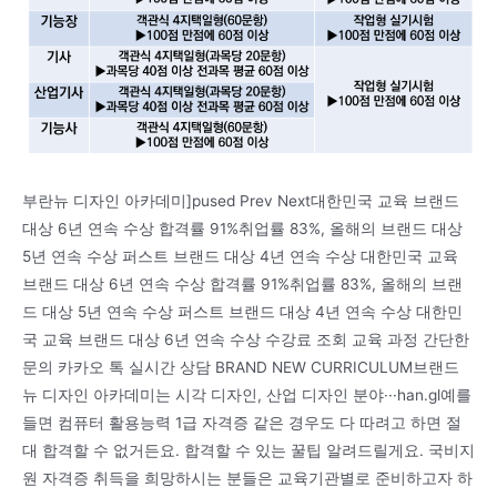
부란뉴 디자인 아카데미]pused Prev Next대한민국 교육 브랜드
대상 6년 연속 수상 합격률 91%취업률 83%, 올해의 브랜드 대상
5년 연속 수상 퍼스트 브랜드 대상 4년 연속 수상 대한민국 교육
브랜드 대상 6년 연속 수상 합격률 91%취업률 83%, 올해의 브랜
드 대상 5년 연속 수상 퍼스트 브랜드 대상 4년 연속 수상 대한민
국 교육 브랜드 대상 6년 연속 수상 수강료 조회 교육 과정 간단한
문의 카카오 톡 실시간 상담 BRAND NEW CURRICULUM브랜드
뉴 디자인 아카데미는 시각 디자인, 산업 디자인 분야···han.gl예를
들면 컴퓨터 활용능력 1급 자격증 같은 경우도 다 따려고 하면 절
대 합격할 수 없거든요. 합격할 수 있는 꿀팁 알려드릴게요. 국비지
원 자격증 취득을 희망하시는 분들은 교육기관별로 준비하고자 하