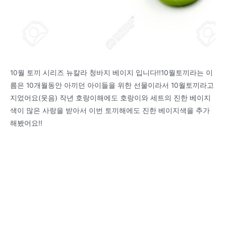
10월 토끼 시리즈 뉴칼라 청바지 베이지 입니다!!10월토끼라는 이
름은 10개월동안 아끼던 아이들을 위한 선물이라서 10월토끼라고
지었어요(웃음) 작년 호랑이해에도 호랑이와 세트의 진한 베이지
색이 많은 사랑을 받아서 이번 토끼해에도 진한 베이지색을 추가
해봤어요!!