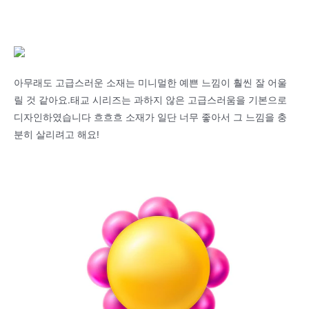
아무래도 고급스러운 소재는 미니멀한 예쁜 느낌이 훨씬 잘 어울
릴 것 같아요.태교 시리즈는 과하지 않은 고급스러움을 기본으로
디자인하였습니다 흐흐흐 소재가 일단 너무 좋아서 그 느낌을 충
분히 살리려고 해요!