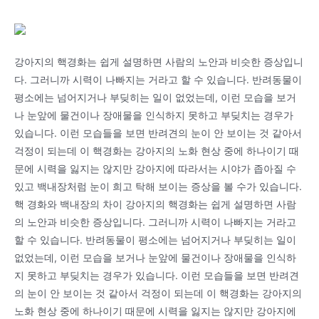
강아지의 핵경화는 쉽게 설명하면 사람의 노안과 비슷한 증상입니
다. 그러니까 시력이 나빠지는 거라고 할 수 있습니다. 반려동물이
평소에는 넘어지거나 부딪히는 일이 없었는데, 이런 모습을 보거
나 눈앞에 물건이나 장애물을 인식하지 못하고 부딪치는 경우가
있습니다. 이런 모습들을 보면 반려견의 눈이 안 보이는 것 같아서
걱정이 되는데 이 핵경화는 강아지의 노화 현상 중에 하나이기 때
문에 시력을 잃지는 않지만 강아지에 따라서는 시야가 좁아질 수
있고 백내장처럼 눈이 희고 탁해 보이는 증상을 볼 수가 있습니다.
핵 경화와 백내장의 차이 강아지의 핵경화는 쉽게 설명하면 사람
의 노안과 비슷한 증상입니다. 그러니까 시력이 나빠지는 거라고
할 수 있습니다. 반려동물이 평소에는 넘어지거나 부딪히는 일이
없었는데, 이런 모습을 보거나 눈앞에 물건이나 장애물을 인식하
지 못하고 부딪치는 경우가 있습니다. 이런 모습들을 보면 반려견
의 눈이 안 보이는 것 같아서 걱정이 되는데 이 핵경화는 강아지의
노화 현상 중에 하나이기 때문에 시력을 잃지는 않지만 강아지에