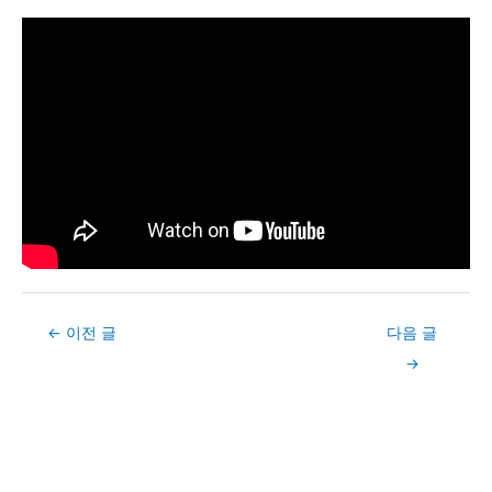
Post
←
이전 글
다음 글
navigation
→