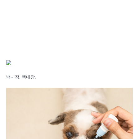
백내장. 백내장.