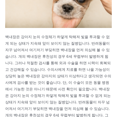
백내장은 강아지 눈의 수정체가 하얗게 탁해져 빛을 투과할 수 없
게 되는 상태가 지속돼 앞이 보이지 않는 질병입니다. 반려동물이
자꾸 넘어져서 여기저기 부딪히면 백내장을 먼저 의심해 볼 수 있
습니다. 개의 백내장은 후천성의 경우 6세 무렵부터 발병하게 됩
니다. 그러나 적절한 검사를 통해 외과 수술을 하면 시력이 회복되
고 건강해질 수 있습니다. 수의사에게 치료를 하면 나을 가능성이
상당히 높은 백내장은 강아지의 상태가 이상하다고 생각되면 수의
사에게 검사를 받는 것이 좋습니다. 단, 이 수술이 모든 동물 병원
에서 가능한 것은 아니기 때문에 사전 확인이 필요합니다. 백내장
은 강아지 눈의 수정체가 하얗게 탁해져 빛을 투과할 수 없게 되는
상태가 지속돼 앞이 보이지 않는 질병입니다. 반려동물이 자꾸 넘
어져서 여기저기 부딪히면 백내장을 먼저 의심해 볼 수 있습니다.
개의 백내장은 후천성의 경우 6세 무렵부터 발병하게 됩니다. 그