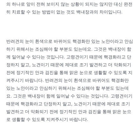
의 하나로 앞이 전혀 보이지 않는 상황이 되지는 않지만 대신 완전
히 치료할 수 있는 방법이 없는 것도 백내장과의 차이입니다.
반려견의 눈이 흰색으로 바뀌어도 핵경화만 있는 노안이라고 안심
하기 위해서는 조심해야 할 부분도 있는데요. 그것은 백내장이 함
께 일어날 수 있다는 것입니다. 고령견이기 때문에 핵경화라고 단
정하지 말고, 노견이기 때문에 제대로 조기 발견하고 더 악화되기
전에 정기적인 안과 검진을 통해 맑은 눈으로 생활할 수 있도록 지
켜주시기 바랍니다. 반려견의 눈이 흰색으로 바뀌어도 핵경화만
있는 노안이라고 안심하기 위해서는 조심해야 할 부분도 있는데
요. 그것은 백내장이 함께 일어날 수 있다는 것입니다. 고령견이기
때문에 핵경화라고 단정하지 말고, 노견이기 때문에 제대로 조기
발견하고 더 악화되기 전에 정기적인 안과 검진을 통해 맑은 눈으
로 생활할 수 있도록 지켜주시기 바랍니다.