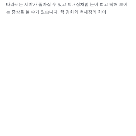
따라서는 시야가 좁아질 수 있고 백내장처럼 눈이 희고 탁해 보이
는 증상을 볼 수가 있습니다. 핵 경화와 백내장의 차이