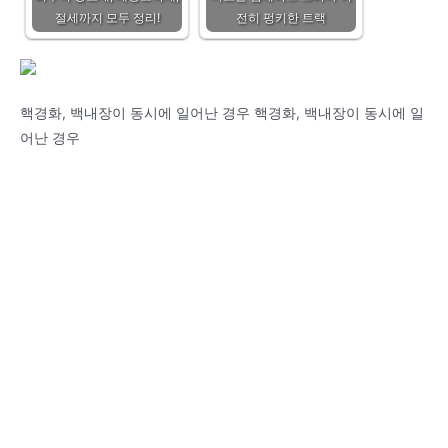
절세까지 모두 정리!
전히 펑키한 트랙
핵경화, 백내장이 동시에 일어난 경우 핵경화, 백내장이 동시에 일
어난 경우