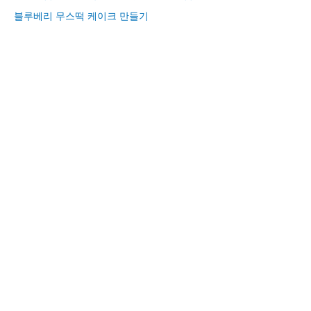
블루베리 무스떡 케이크 만들기