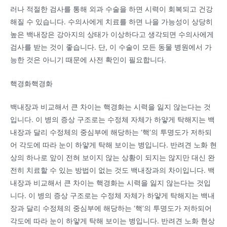
러나 적절한 검사를 통해 외과 수술을 하면 시력이 회복되고 건강
해질 수 있습니다. 수의사에게 치료를 하면 나을 가능성이 상당히
높은 백내장은 강아지의 상태가 이상하다고 생각되면 수의사에게
검사를 받는 것이 좋습니다. 단, 이 수술이 모든 동물 병원에서 가
능한 것은 아니기 때문에 사전 확인이 필요합니다.
핵경화핵경화
백내장과 비교해서 큰 차이는 핵경화는 시력을 잃지 않는다는 것
입니다. 이 병의 증상 구조로는 수정체 자체가 하얗게 탁해지는 백
내장과 달리 수정체의 중심부에 해당하는 ‘핵’의 투명도가 저하되
어 각도에 따라 눈이 하얗게 탁해 보이는 병입니다. 반려견 노화 현
상의 하나로 앞이 전혀 보이지 않는 상황이 되지는 않지만 대신 완
전히 치료할 수 있는 방법이 없는 것도 백내장과의 차이입니다. 백
내장과 비교해서 큰 차이는 핵경화는 시력을 잃지 않는다는 것입
니다. 이 병의 증상 구조로는 수정체 자체가 하얗게 탁해지는 백내
장과 달리 수정체의 중심부에 해당하는 ‘핵’의 투명도가 저하되어
각도에 따라 눈이 하얗게 탁해 보이는 병입니다. 반려견 노화 현상