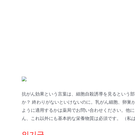
抗がん効果という言葉は、細胞自殺誘導を見るという部
か？ 終わりがないといけないのに。乳がん細胞、卵巣
ように適用するかは薬局でお問い合わせください。他に
ん、これ以外にも基本的な栄養物質は必須です。 （私
인기글