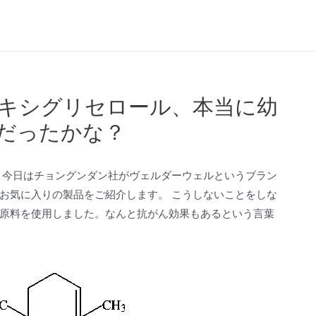
キシグリセロール、本当に幼
疫だったかな？
。今日はチョングンダン社がヴェルダーウェルというブラン
お気に入りの製品をご紹介します。 こうしないことをしな
原料を使用しました。なんと抗がん効果もあるという言葉