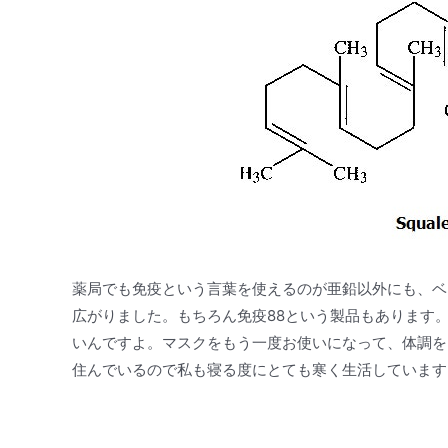
薬局でも免疫という言葉を使えるのが亜鉛以外にも、ベ
広がりました。もちろん免疫88という製品もあります
いんですよ。マスクをもう一度お使いになって、体調を
住んでいるので私も寝る度にとても寒く生活しています