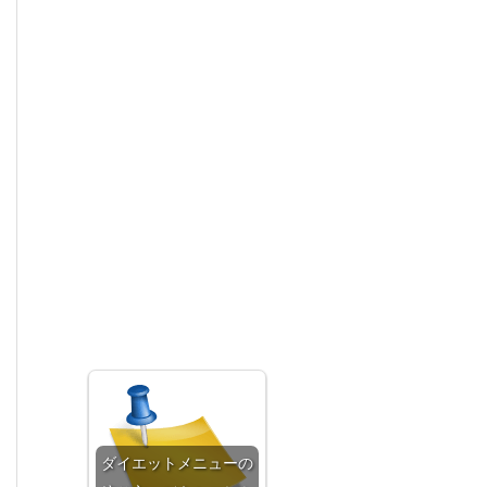
ダイエットメニューの