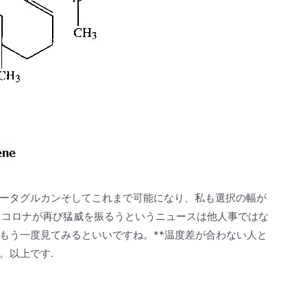
ータグルカンそしてこれまで可能になり、私も選択の幅が
。コロナが再び猛威を振るうというニュースは他人事ではな
もう一度見てみるといいですね。**温度差が合わない人と
。以上です.